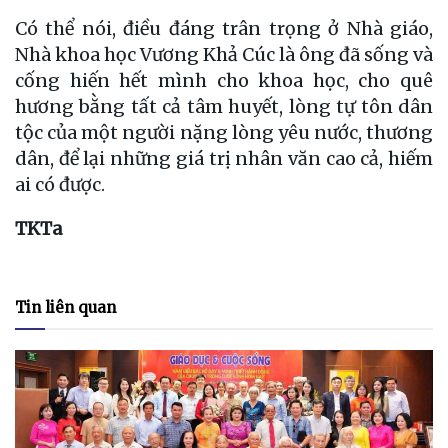
Có thể nói, điều đáng trân trọng ở Nhà giáo,
Nhà khoa học Vương Khả Cúc là ông đã sống và
cống hiến hết mình cho khoa học, cho quê
hương bằng tất cả tâm huyết, lòng tự tôn dân
tộc của một người nặng lòng yêu nước, thương
dân, để lại những giá trị nhân văn cao cả, hiếm
ai có được.
TKTa
Tin liên quan