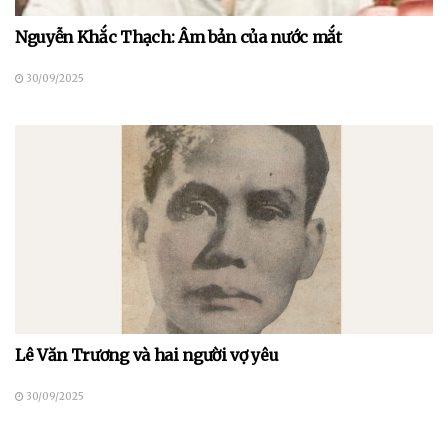
Nguyễn Khắc Thạch: Âm bản của nước mắt
30/09/2025
Lê Văn Trương và hai người vợ yêu
30/09/2025