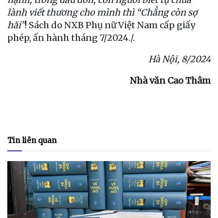
lành viết thương cho mình thì “Chẳng còn sợ
hãi”
! Sách do NXB Phụ nữ Việt Nam cấp giấy
phép, ấn hành tháng 7/2024./.
Hà Nội, 8/2024
Nhà văn Cao Thâm
Tin liên quan