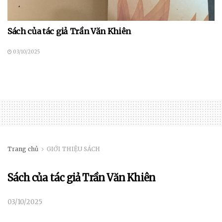
Sách của tác giả Trần Văn Khiên
03/10/2025
Trang chủ
GIỚI THIỆU SÁCH
Sách của tác giả Trần Văn Khiên
03/10/2025