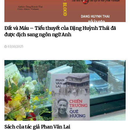
Đất và Máu – Tiểu thuyết của Đặng Huỳnh Thái đã
được dịch sang ngôn ngữ Anh
03/10/2025
Sách của tác giả Phan Văn Lai