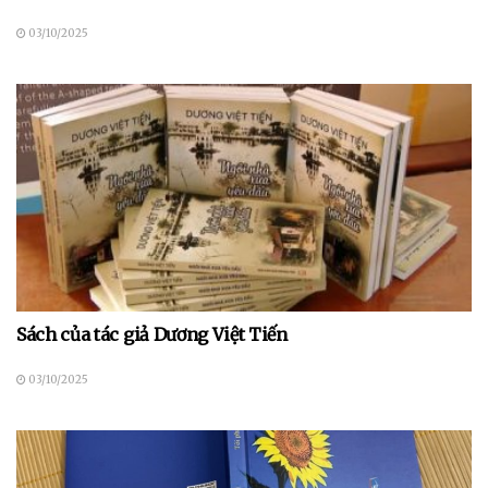
03/10/2025
Sách của tác giả Dương Việt Tiến
03/10/2025