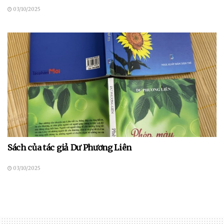
03/10/2025
Sách của tác giả Dư Phương Liên
03/10/2025