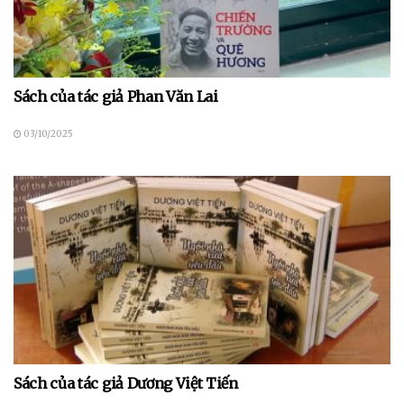
Sách của tác giả Phan Văn Lai
03/10/2025
Sách của tác giả Dương Việt Tiến