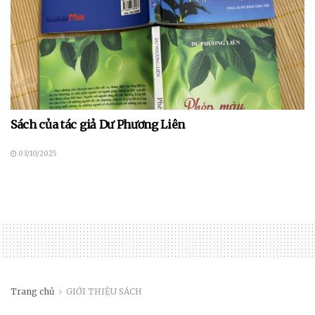
Sách của tác giả Dư Phương Liên
03/10/2025
Trang chủ
GIỚI THIỆU SÁCH