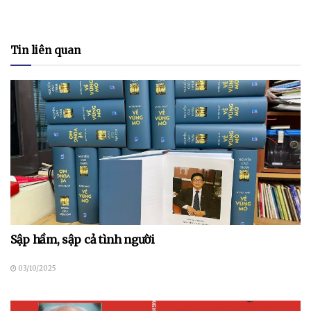
Tin liên quan
Sập hầm, sập cả tình người
03/10/2025