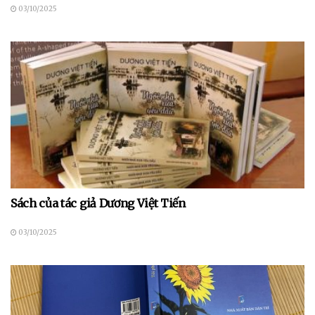
03/10/2025
Sách của tác giả Dương Việt Tiến
03/10/2025