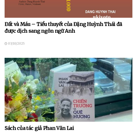
Đất và Máu – Tiểu thuyết của Đặng Huỳnh Thái đã
được dịch sang ngôn ngữ Anh
03/10/2025
Sách của tác giả Phan Văn Lai