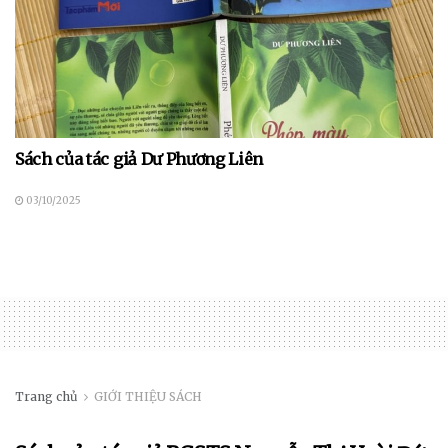
Sách của tác giả Dư Phương Liên
03/10/2025
Trang chủ
GIỚI THIỆU SÁCH