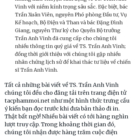
Vinh với niềm kính trọng sâu sắc. Đặc biệt, bác
Trần Xuân Viên, nguyên Phó phòng Đầu tư, Vụ
Kế hoạch, Bộ Điện và Than và bác Đặng Đình
Giang, nguyên Thư ký cho Quyền Bộ trưởng
Trần Anh Vinh đã cung cấp cho chúng tôi
nhiều thông tin quý giá về TS. Trần Anh Vinh;
đồng thời giới thiệu với chúng tôi gặp nhiều
nhân chứng lịch sử để khai thác tư liệu về chiến
sĩ Trần Anh Vinh.
Tất cả những bài viết về TS. Trần Anh Vinh
chúng tôi đều cho đăng tải trên trang điện tử
tacphammoi.net như một hình thức trưng cầu
ý kiến bạn đọc trước khi đưa bản thảo đi in.
Thật bất ngờ! Nhiều bài viết có tới hàng nghìn
lượt truy cập. Trong khoảng thời gian đó,
chúng tôi nhận được hàng trăm cuộc điện